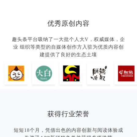
优秀原创内容
趣头条平台吸纳了一大批个人大V，权威媒体，企
业 组织等类型的自媒体创作方入驻为优质内容创
建提供了良好的生态土壤
获得行业荣誉
短短18个月，凭借出色的内容创新与阅读体验成