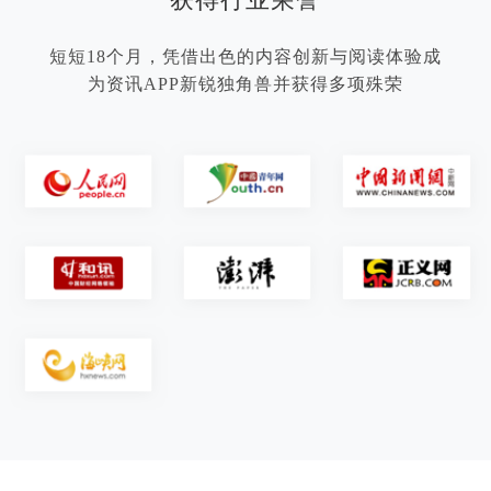
短短18个月，凭借出色的内容创新与阅读体验成
为资讯APP新锐独角兽并获得多项殊荣