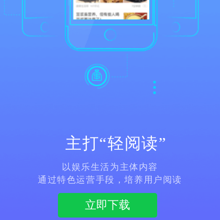
主打“轻阅读”
以娱乐生活为主体内容
通过特色运营手段，培养用户阅读
立即下载