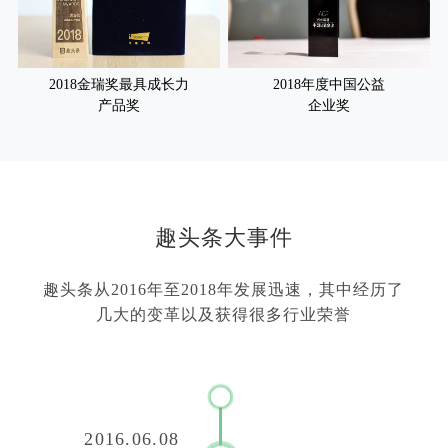
2018金瑞奖最具成长力
2018年度中国公益
产品奖
企业奖
趣头条大事件
趣头条从2016年至2018年发展迅速，其中经历了
几大的变革以及获得很多行业荣誉
2016.06.08