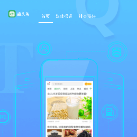
首页
媒体报道
社会责任