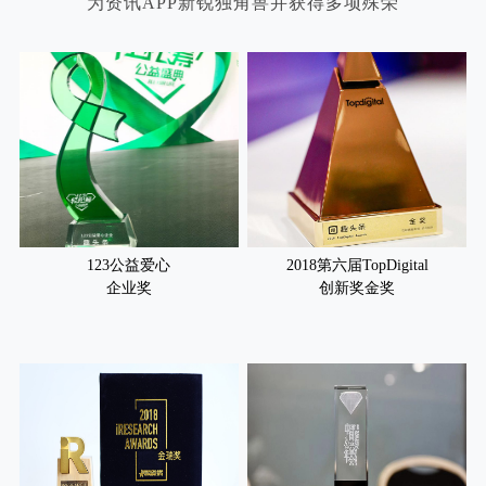
为资讯APP新锐独角兽并获得多项殊荣
123公益爱心
2018第六届TopDigital
企业奖
创新奖金奖