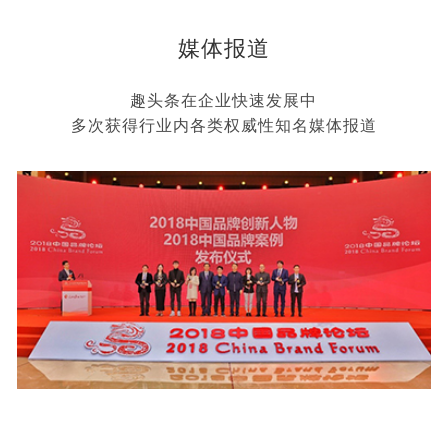
媒体报道
趣头条在企业快速发展中
多次获得行业内各类权威性知名媒体报道