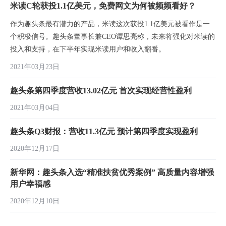
米读C轮获投1.1亿美元，免费网文为何被频频看好？
作为趣头条最有潜力的产品，米读这次获投1.1亿美元被看作是一
个积极信号。趣头条董事长兼CEO谭思亮称，未来将强化对米读的
投入和支持，在下半年实现米读用户和收入翻番。
2021年03月23日
趣头条第四季度营收13.02亿元 首次实现经营性盈利
2021年03月04日
趣头条Q3财报：营收11.3亿元 预计第四季度实现盈利
2020年12月17日
新华网：趣头条入选“精准扶贫优秀案例” 高质量内容增强
用户幸福感
2020年12月10日